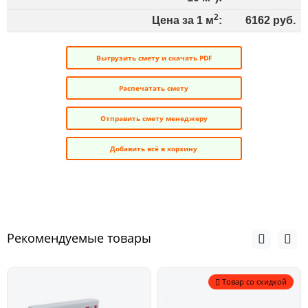
2
Цена за 1 м
:
6162
руб.
Выгрузить смету и скачать PDF
Распечатать смету
Отправить смету менеджеру
Добавить всё в корзину
Рекомендуемые товары
Товар со скидкой