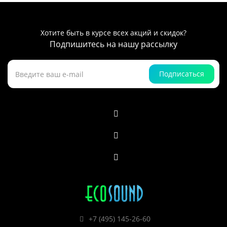
Хотите быть в курсе всех акций и скидок?
Подпишитесь на нашу рассылку
Подписаться
+7 (495) 145-26-60