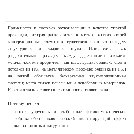
Применяется в системах звукоизоляции в качестве упругой
прокладки, которая располагается в местах жестких связей
конструкционных элементов, существенно снижая передачу
структурного и ударного шума. Используется как
разделительная прокладка между деревянными балками,
металлическими профилями или швеллерами; обшивка стен и
потолков из ГКЛ на металлическом профиле; обшивка из ГКЛ
на легкой обрешетке; бескаркасные звукоизоляционные
системы; места стыков панельных и пеноблочных материалов.
Изготовлена на основе спрессованного стекловолокна.
Преимущества
высокая упругость и стабильные физико-механические
свойства обеспечивают высокий амортизирующий эффект
под постоянными нагрузками;