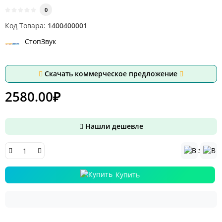
0
Код Товара:
1400400001
СтопЗвук
Скачать коммерческое предложение
2580.00₽
Нашли дешевле
Купить