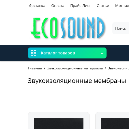
Доставка
Оплата
Прайс-Лист
Статьи
Монта
Каталог товаров
Главная
Звукоизоляционные материалы
Звукоизоля
Звукоизоляционные мембраны