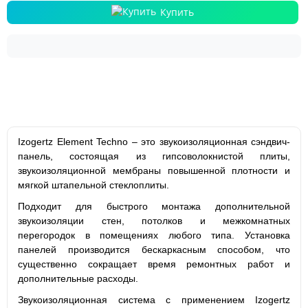
Купить
Izogertz Element Techno – это звукоизоляционная сэндвич-
панель, состоящая из гипсоволокнистой плиты,
звукоизоляционной мембраны повышенной плотности и
мягкой штапельной стеклоплиты.
Подходит для быстрого монтажа дополнительной
звукоизоляции стен, потолков и межкомнатных
перегородок в помещениях любого типа. Установка
панелей производится бескаркасным способом, что
существенно сокращает время ремонтных работ и
дополнительные расходы.
Звукоизоляционная система с применением Izogertz