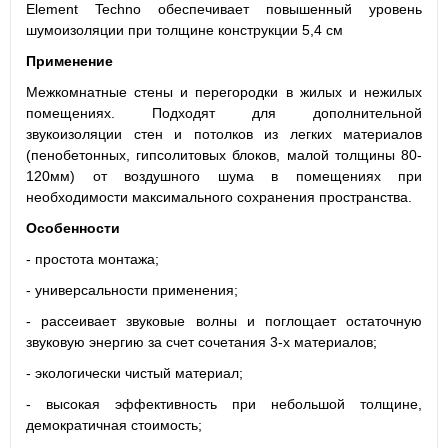
Element Techno обеспечивает повышенный уровень
шумоизоляции при толщине конструкции 5,4 см
Применение
Межкомнатные стены и перегородки в жилых и нежилых
помещениях. Подходят для дополнительной
звукоизоляции стен и потолков из легких материалов
(пенобетонных, гипсолитовых блоков, малой толщины 80-
120мм) от воздушного шума в помещениях при
необходимости максимального сохранения пространства.
Особенности
- простота монтажа;
- универсальности применения;
- рассеивает звуковые волны и поглощает остаточную
звуковую энергию за счет сочетания 3-х материалов;
- экологически чистый материал;
- высокая эффективность при небольшой толщине,
демократичная стоимость;