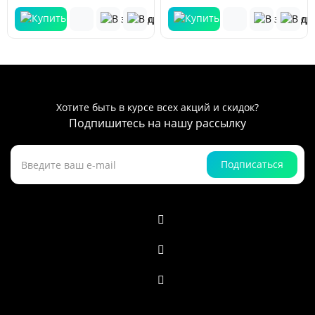
Хотите быть в курсе всех акций и скидок?
Подпишитесь на нашу рассылку
Подписаться