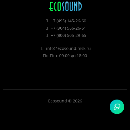
+7 (495) 145-26-60
+7 (904) 566-26-61
+7 (800) 505-29-65
info@ecosound.msk.ru
Пн-Пт с 09:00 до 18:00
Ecosound © 2026