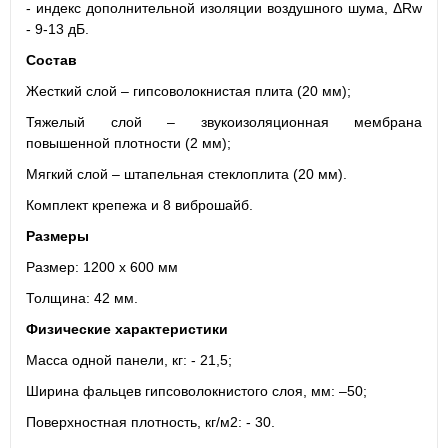
- индекс дополнительной изоляции воздушного шума, ΔRw
- 9-13 дБ.
Состав
Жесткий слой – гипсоволокнистая плита (20 мм);
Тяжелый слой – звукоизоляционная мембрана
повышенной плотности (2 мм)
;
Мягкий слой – штапельная стеклоплита (20 мм).
Комплект крепежа и 8 виброшайб.
Размеры
Размер: 1200 х 600 мм
Толщина: 42 мм.
Физические характеристики
Масса одной панели, кг: - 21,5;
Ширина фальцев гипсоволокнистого слоя, мм: –50;
Поверхностная плотность, кг/м2: - 30.