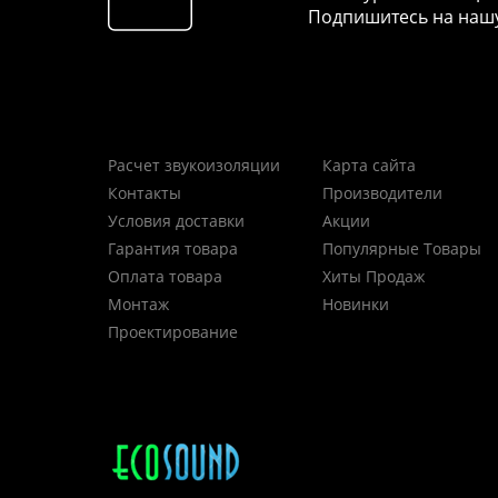
Подпишитесь на нашу
Расчет звукоизоляции
Карта сайта
Контакты
Производители
Условия доставки
Акции
Гарантия товара
Популярные Товары
Оплата товара
Хиты Продаж
Монтаж
Новинки
Проектирование