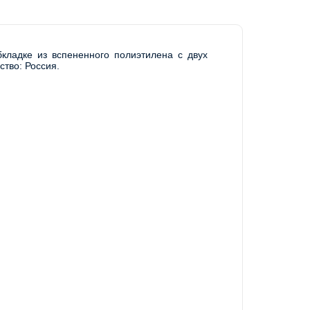
ладке из вспененного полиэтилена с двух 
ство: Россия.