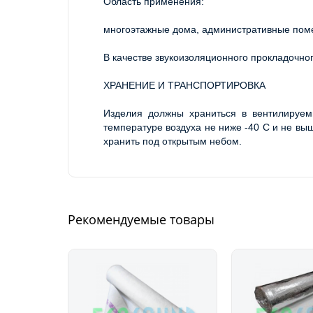
Область применения:
многоэтажные дома, административные поме
В качестве звукоизоляционного прокладочно
ХРАНЕНИЕ И ТРАНСПОРТИРОВКА 
Изделия должны храниться в вентилируем
температуре воздуха не ниже -40 С и не выш
хранить под открытым небом.
Рекомендуемые товары