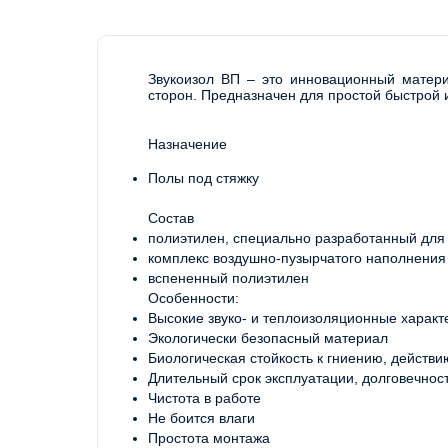
Звукоизол ВП – это инновационный матери
сторон. Предназначен для простой быстрой и
Назначение
Полы под стяжку
Состав
полиэтилен, специально разработанный для
комплекс воздушно-пузырчатого наполнения 
вспененный полиэтилен
Особенности:
Высокие звуко- и теплоизоляционные характ
Экологически безопасный материал
Биологическая стойкость к гниению, действи
Длительный срок эксплуатации, долговечнос
Чистота в работе
Не боится влаги
Простота монтажа