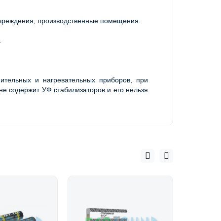
чреждения, производственные помещения. 
.
тельных и нагревательных приборов, при 
не содержит УФ стабилизаторов и его нельзя 