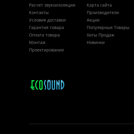
Расчет звукоизоляции
Карта сайта
Контакты
Производители
Условия доставки
Акции
Гарантия товара
Популярные Товары
Оплата товара
Хиты Продаж
Монтаж
Новинки
Проектирование