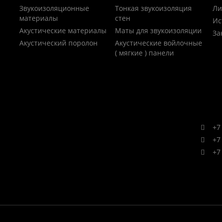
Звукоизоляционные
Тонкая звукоизоляция
Ли
материалы
стен
Ис
Акустические материалы
Маты для звукоизоляции
За
Акустический поролон
Акустические войлочные
( мягкие ) панели
+7 
+7 
+7 