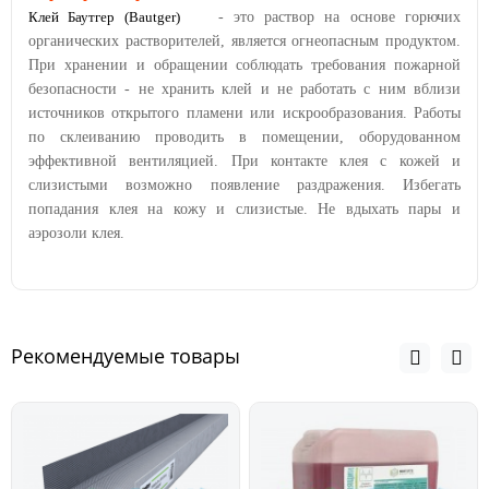
Клей Баутгер (Bautger)
- это раствор на основе горючих
органических растворителей, является огнеопасным продуктом.
При хранении и обращении соблюдать требования пожарной
безопасности - не хранить клей и не работать с ним вблизи
источников открытого пламени или искрообразования. Работы
по склеиванию проводить в помещении, оборудованном
эффективной вентиляцией. При контакте клея с кожей и
слизистыми возможно появление раздражения. Избегать
попадания клея на кожу и слизистые. Не вдыхать пары и
аэрозоли клея.
Рекомендуемые товары