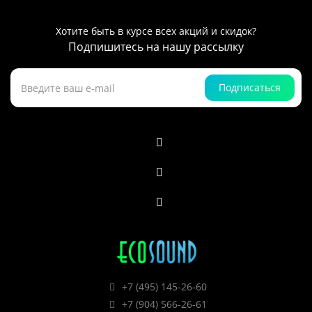
Хотите быть в курсе всех акций и скидок?
Подпишитесь на нашу рассылку
Подписаться
+7 (495) 145-26-60
+7 (904) 566-26-61