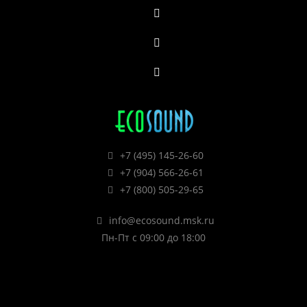
+7 (495) 145-26-60
+7 (904) 566-26-61
+7 (800) 505-29-65
info@ecosound.msk.ru
Пн-Пт с 09:00 до 18:00