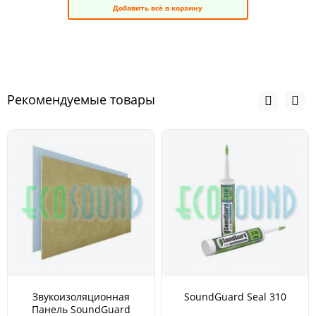
Добавить всё в корзину
Рекомендуемые товары
Звукоизоляционная
SoundGuard Seal 310
Панель SoundGuard