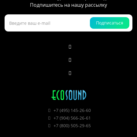
Подпишитесь на нашу рассылку
Подписаться
+7 (495) 145-26-60
+7 (904) 566-26-61
+7 (800) 505-29-65