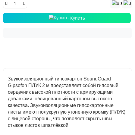
Купить
Звукоизоляционный гипсокартон SoundGuard
Gipsofon ПЛУК 2 м представляет собой гипсовый
сердечник высокой плотности с армирующими
добавками, облицованный картоном высокого
качества. Звукоизоляционные гипсокартонные
листы имеют полукруглую утоненную кромку (ПЛУК)
с лицевой стороны, что позволяет скрыть швы
стыков листов шпатлёвкой.