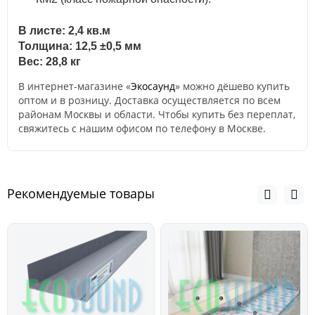
В листе: 2,4 кв.м
Толщина: 12,5 ±0,5 мм
Вес: 28,8 кг
В интернет-магазине «
Экосаунд
» можно дёшево купить
оптом и в розницу. Доставка осуществляется по всем
районам Москвы и области. Чтобы купить без переплат,
свяжитесь с нашим офисом по телефону в Москве.
Рекомендуемые товары