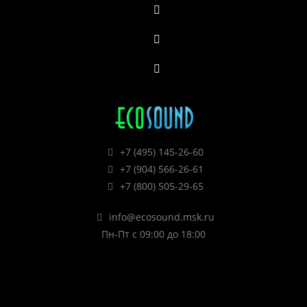
+7 (495) 145-26-60
+7 (904) 566-26-61
+7 (800) 505-29-65
info@ecosound.msk.ru
Пн-Пт с 09:00 до 18:00