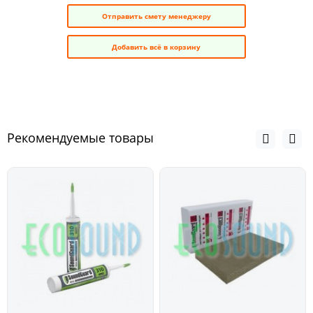
Отправить смету менеджеру
Добавить всё в корзину
Рекомендуемые товары