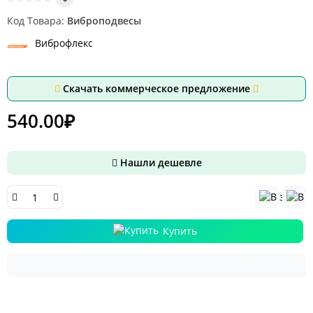
Код Товара:
Виброподвесы
Виброфлекс
Скачать коммерческое предложение
540.00₽
Нашли дешевле
Купить