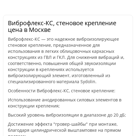
Виброфлекс-КС, стеновое крепление
цена в Москве
Виброфлекс-КС — это надежное виброизолирующее
стеновое крепление, предназначенное для
использования в легких облицовочных каркасных
конструкциях из ГВЛ и ГКЛ. Для снижения вибраций и,
соответственно, повышения общей звукоизоляции
конструкции в креплениях используется
виброизолирующий элемент, изготовленный из
специализированного материала Sydolin.
Особенности Виброфлекс-КС, стеновое крепление:
Использование анодированных силовых элементов в
конструкции крепления;
Высокий уровень виброизоляции в диапазоне до 20 дБ;
Достижение эффекта "гровер-шайбы" при монтаже,
благодаря цилиндрической выштамповке на прямом