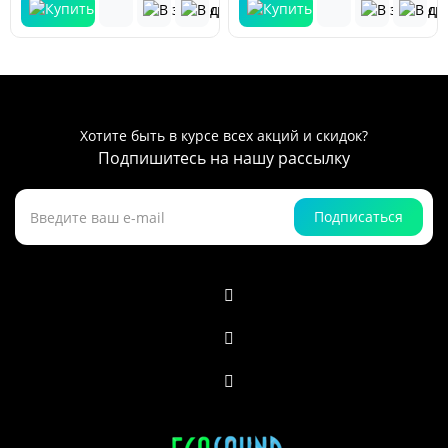
Хотите быть в курсе всех акций и скидок?
Подпишитесь на нашу рассылку
Подписаться