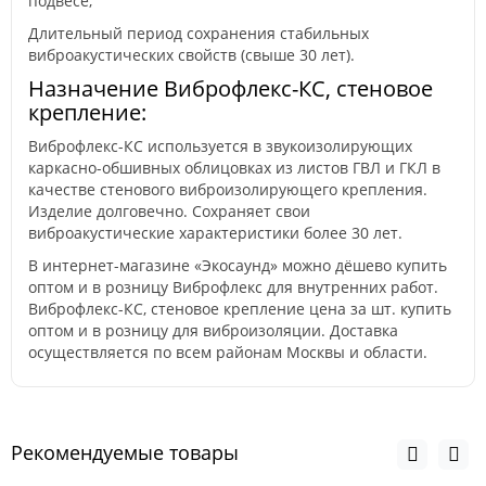
подвесе;
Длительный период сохранения стабильных
виброакустических свойств (свыше 30 лет).
Назначение Виброфлекс-КС, стеновое
крепление:
Виброфлекс-КС используется в звукоизолирующих
каркасно-обшивных облицовках из листов ГВЛ и ГКЛ в
качестве стенового виброизолирующего крепления.
Изделие долговечно. Сохраняет свои
виброакустические характеристики более 30 лет.
В интернет-магазине «Экосаунд» можно дёшево купить
оптом и в розницу Виброфлекс для внутренних работ.
Виброфлекс-КС, стеновое крепление цена за шт. купить
оптом и в розницу для виброизоляции. Доставка
осуществляется по всем районам Москвы и области.
Рекомендуемые товары