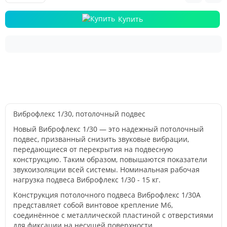
Купить
Виброфлекс 1/30, потолочный подвес
Новый Виброфлекс 1/30 — это надежный потолочный
подвес, призванный снизить звуковые вибрации,
передающиеся от перекрытия на подвесную
конструкцию. Таким образом, повышаются показатели
звукоизоляции всей системы. Номинальная рабочая
нагрузка подвеса Виброфлекс 1/30 - 15 кг.
Конструкция потолочного подвеса Виброфлекс 1/30А
представляет собой винтовое крепление М6,
соединённое с металлической пластиной с отверстиями
для фиксации на несущей поверхности.