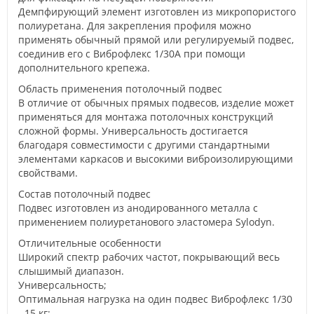
Демпфирующий элемент изготовлен из микропористого
полиуретана. Для закрепления профиля можно
применять обычный прямой или регулируемый подвес,
соединив его с Виброфлекс 1/30А при помощи
дополнительного крепежа.
Область применения потолочный подвес
В отличие от обычных прямых подвесов, изделие может
применяться для монтажа потолочных конструкций
сложной формы. Универсальность достигается
благодаря совместимости с другими стандартными
элементами каркасов и высокими виброизолирующими
свойствами.
Состав потолочный подвес
Подвес изготовлен из анодированного металла с
применением полиуретанового эластомера Sylodyn.
Отличительные особенности
Широкий спектр рабочих частот, покрывающий весь
слышимый диапазон.
Универсальность;
Оптимальная нагрузка на один подвес Виброфлекс 1/30
- 15 кг;