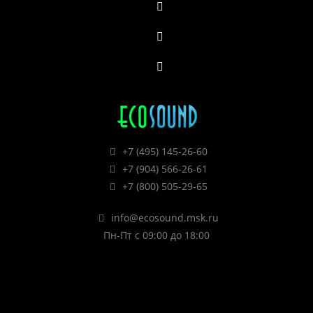
+7 (495) 145-26-60
+7 (904) 566-26-61
+7 (800) 505-29-65
info@ecosound.msk.ru
Пн-Пт с 09:00 до 18:00