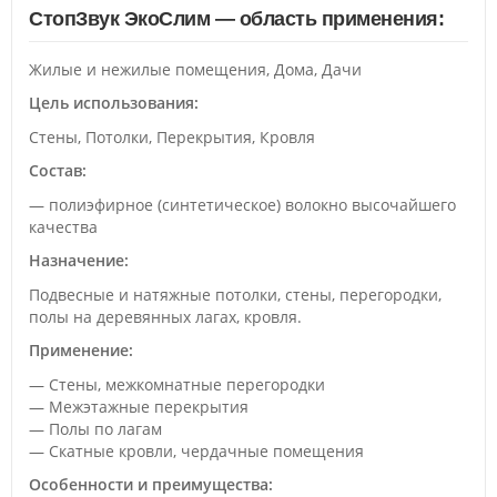
СтопЗвук ЭкоСлим — область применения:
Жилые и нежилые помещения, Дома, Дачи
Цель использования:
Стены, Потолки, Перекрытия, Кровля
Состав:
— полиэфирное (синтетическое) волокно высочайшего
качества
Назначение:
Подвесные и натяжные потолки, стены, перегородки,
полы на деревянных лагах, кровля.
Применение:
— Стены, межкомнатные перегородки
— Межэтажные перекрытия
— Полы по лагам
— Скатные кровли, чердачные помещения
Особенности и преимущества: