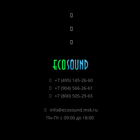
+7 (495) 145-26-60
+7 (904) 566-26-61
+7 (800) 505-29-65
info@ecosound.msk.ru
Пн-Пт с 09:00 до 18:00