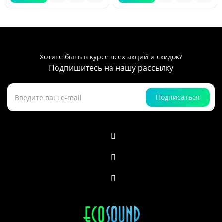
Хотите быть в курсе всех акций и скидок?
Подпишитесь на нашу рассылку
Подписаться