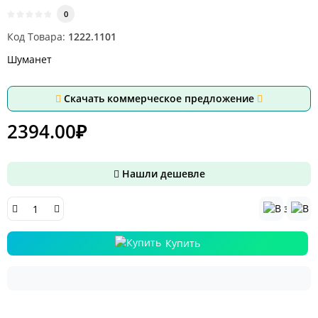
0
Код Товара:
1222.1101
Шуманет
Скачать коммерческое предложение
2394.00₽
Нашли дешевле
Купить