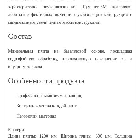
характеристики звукопоглощения Шуманет-БМ позволяют
добиться эффективных значений звукоизоляции конструкций с
минимальным увеличением массы конструкции.
Состав
Минеральная плита на базальтовой основе, прошедшая
гидрофобную обработку, исключающую накопление влаги
внутри материала.
Особенности продукта
Профессиональная звукоизоляция;
Контроль качества каждой плиты;
Негорючий материал.
Размеры:
Длина плиты: 1200 мм. Ширина плиты: 600 мм. Толщина