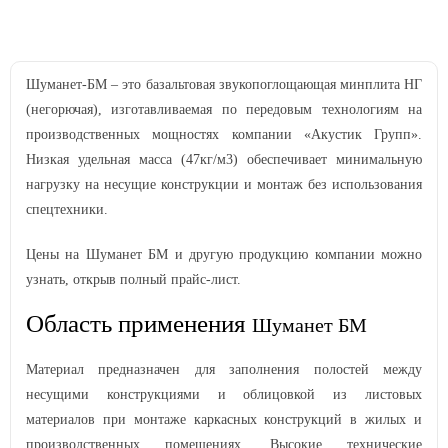
Шуманет-БМ – это базальтовая звукопоглощающая минплита НГ
(негорючая), изготавливаемая по передовым технологиям на
производственных мощностях компании «Акустик Групп».
Низкая удельная масса (47кг/м3) обеспечивает минимальную
нагрузку на несущие конструкции и монтаж без использования
спецтехники.
Цены на Шуманет БМ и другую продукцию компании можно
узнать, открыв полный прайс-лист.
Область применения
Шуманет БМ
Материал предназначен для заполнения полостей между
несущими конструкциями и облицовкой из листовых
материалов при монтаже каркасных конструкций в жилых и
производственных помещениях. Высокие технические