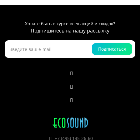
Хотите быть в курсе всех акций и скидок?
Подпишитесь на нашу рассылку
Подписаться
+7 (495) 145-26-60