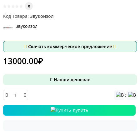
0
Код Товара:
Звукоизол
Звукоизол
Скачать коммерческое предложение
13000.00₽
Нашли дешевле
Купить