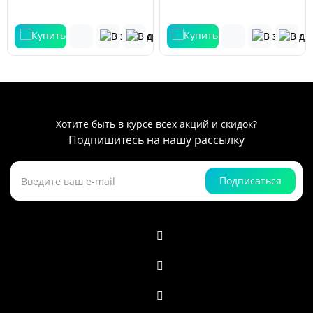
Хотите быть в курсе всех акций и скидок?
Подпишитесь на нашу рассылку
Подписаться