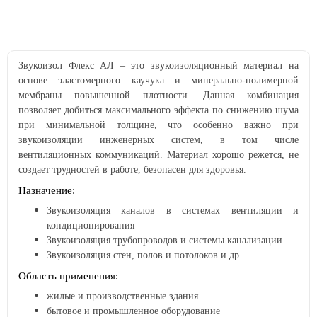
Звукоизол Флекс АЛ – это звукоизоляционный материал на
основе эластомерного каучука и минерально-полимерной
мембраны повышенной плотности. Данная комбинация
позволяет добиться максимального эффекта по снижению шума
при минимальной толщине, что особенно важно при
звукоизоляции инженерных систем, в том числе
вентиляционных коммуникаций. Материал хорошо режется, не
создает трудностей в работе, безопасен для здоровья.
Назначение:
Звукоизоляция каналов в системах вентиляции и
кондиционирования
Звукоизоляция трубопроводов и системы канализации
Звукоизоляция стен, полов и потолоков и др.
Область применения:
жилые и производственные здания
бытовое и промышленное оборудование