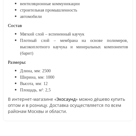
вентиляционные коммуникации
строительная промышленность
автомобили
Состав
Мягкий слой – вспененный каучук
Плотный слой – мембрана на основе полимеров,
высокоплотного каучука и минеральных компонентов
(барит)
Размеры:
Длина, мм: 2500
Ширина, мм: 1000
Высота, мм: 12
Площадь, м²: 2,5
В интернет-магазине «
Экосаунд
» можно дёшево купить
оптом и в розницу. Доставка осуществляется по всем
районам Москвы и области.