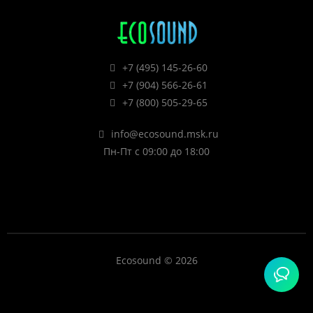
+7 (495) 145-26-60
+7 (904) 566-26-61
+7 (800) 505-29-65
info@ecosound.msk.ru
Пн-Пт с 09:00 до 18:00
Ecosound © 2026