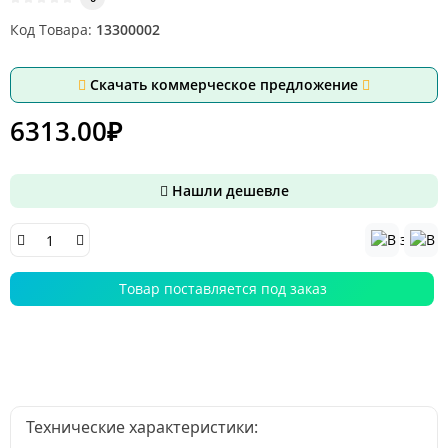
Код Товара:
13300002
Скачать коммерческое предложение
6313.00₽
Нашли дешевле
Товар поставляется под заказ
Технические характеристики: