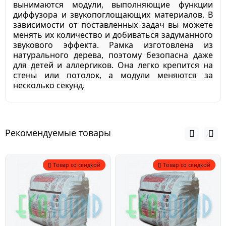
вынимаются модули, выполняющие функции
диффузора и звукопоглощающих материалов. В
зависимости от поставленных задач вы можете
менять их количество и добиваться задуманного
звукового эффекта. Рамка изготовлена из
натурального дерева, поэтому безопасна даже
для детей и аллергиков. Она легко крепится на
стены или потолок, а модули меняются за
несколько секунд.
Рекомендуемые товары
Товар со скидкой
Товар со скидкой