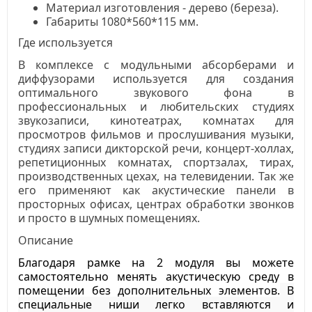
Материал изготовления - дерево (береза).
Габариты 1080*560*115 мм.
Где используется
В комплексе с модульными абсорберами и
диффузорами используется для создания
оптимального звукового фона в
профессиональных и любительских студиях
звукозаписи, кинотеатрах, комнатах для
просмотров фильмов и прослушивания музыки,
студиях записи дикторской речи, концерт-холлах,
репетиционных комнатах, спортзалах, тирах,
производственных цехах, на телевидении. Так же
его применяют как акустические панели в
просторных офисах, центрах обработки звонков
и просто в шумных помещениях.
Описание
Благодаря рамке на 2 модуля вы можете
самостоятельно менять акустическую среду в
помещении без дополнительных элементов.
В
специальные ниши легко вставляются и