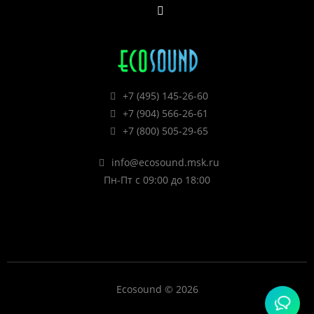
+7 (495) 145-26-60
+7 (904) 566-26-61
+7 (800) 505-29-65
info@ecosound.msk.ru
Пн-Пт с 09:00 до 18:00
Ecosound © 2026