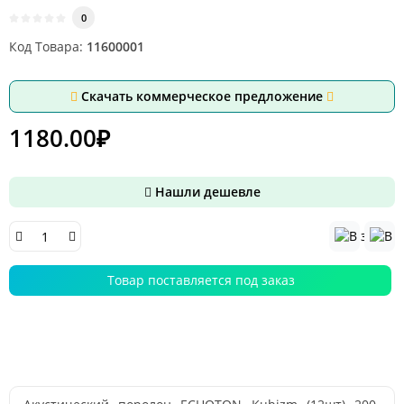
0
Код Товара:
11600001
Скачать коммерческое предложение
1180.00₽
Нашли дешевле
Товар поставляется под заказ