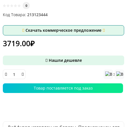
0
Код Товара:
213123444
Скачать коммерческое предложение
3719.00₽
Нашли дешевле
Товар поставляется под заказ