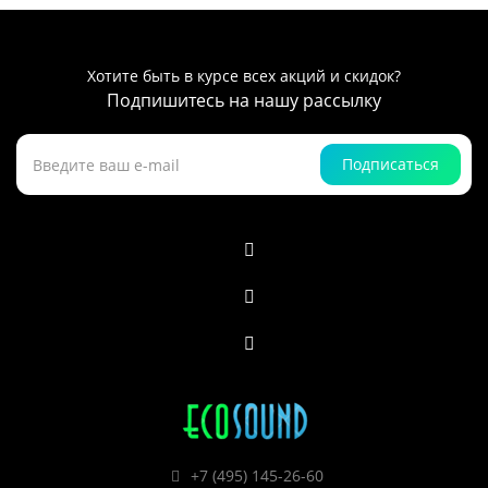
Хотите быть в курсе всех акций и скидок?
Подпишитесь на нашу рассылку
Подписаться
+7 (495) 145-26-60