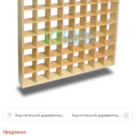
Акустический деревянный диффузор Echoton Blocks 300-2000 Hz
Акустический деревянный диффузор
Предзаказ