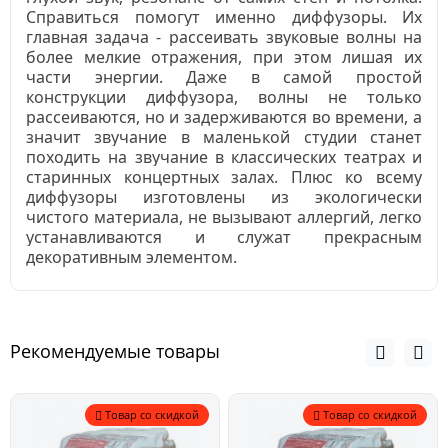
Справиться помогут именно диффузоры. Их
главная задача - рассеивать звуковые волны на
более мелкие отражения, при этом лишая их
части энергии. Даже в самой простой
конструкции диффузора, волны не только
рассеиваются, но и задерживаются во времени, а
значит звучание в маленькой студии станет
походить на звучание в классических театрах и
старинных концертных залах. Плюс ко всему
диффузоры изготовлены из экологически
чистого материала, не вызывают аллергий, легко
устанавливаются и служат прекрасным
декоративным элементом.
Рекомендуемые товары
Товар со скидкой
Товар со скидкой