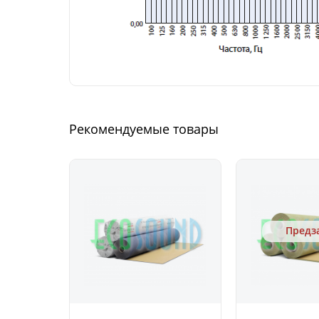
Рекомендуемые товары
Предз