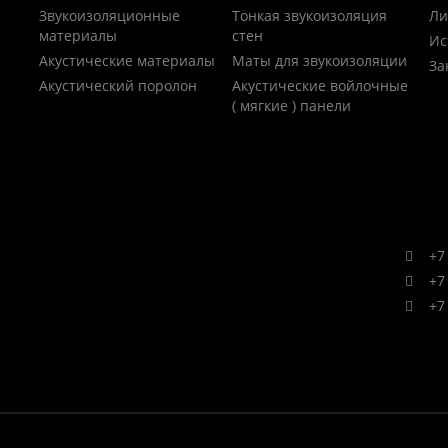
Звукоизоляционные
Тонкая звукоизоляция
Ли
материалы
стен
Ис
Акустические материалы
Маты для звукоизоляции
За
Акустический поролон
Акустические войлочные
( мягкие ) панели
+7 
+7 
+7 