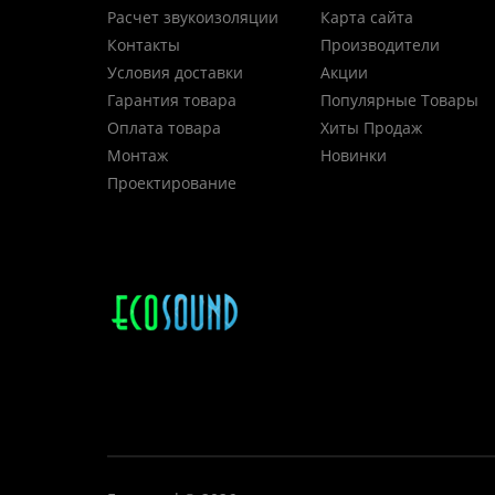
Расчет звукоизоляции
Карта сайта
Контакты
Производители
Условия доставки
Акции
Гарантия товара
Популярные Товары
Оплата товара
Хиты Продаж
Монтаж
Новинки
Проектирование