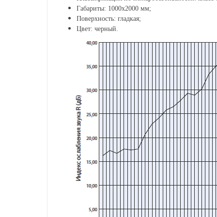
Габариты: 1000х2000 мм;
Поверхность: гладкая;
Цвет: черный.